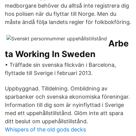
medborgare behöver du alltså inte registrera dig
hos polisen när du flyttar till Norge. Men du
måste ändå följa landets regler för folkbokföring.
Arbe
ta Working In Sweden
• Träffade sin svenska flickvän i Barcelona,
flyttade till Sverige i februari 2013.
Uppbyggnad. Tilldelning. Ombildning av
sparbanker och svenska ekonomiska föreningar.
Information till dig som är nyinflyttad i Sverige
med ett uppehållstillstånd. Glöm inte att spara
ditt beslut om uppehållstillstånd.
Whispers of the old gods decks