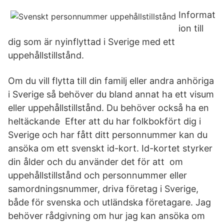
Informat
ion till
dig som är nyinflyttad i Sverige med ett
uppehållstillstånd.
Om du vill flytta till din familj eller andra anhöriga
i Sverige så behöver du bland annat ha ett visum
eller uppehållstillstånd. Du behöver också ha en
heltäckande Efter att du har folkbokfört dig i
Sverige och har fått ditt personnummer kan du
ansöka om ett svenskt id-kort. Id-kortet styrker
din ålder och du använder det för att om
uppehållstillstånd och personnummer eller
samordningsnummer, driva företag i Sverige,
både för svenska och utländska företagare. Jag
behöver rådgivning om hur jag kan ansöka om