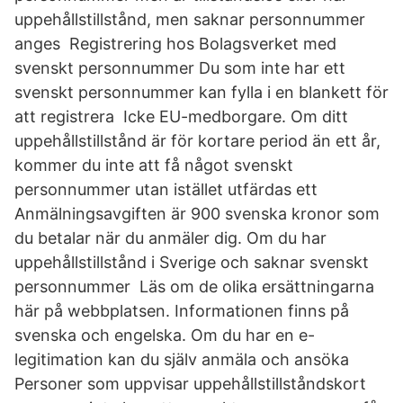
uppehållstillstånd, men saknar personnummer
anges Registrering hos Bolagsverket med
svenskt personnummer Du som inte har ett
svenskt personnummer kan fylla i en blankett för
att registrera Icke EU-medborgare. Om ditt
uppehållstillstånd är för kortare period än ett år,
kommer du inte att få något svenskt
personnummer utan istället utfärdas ett
Anmälningsavgiften är 900 svenska kronor som
du betalar när du anmäler dig. Om du har
uppehållstillstånd i Sverige och saknar svenskt
personnummer Läs om de olika ersättningarna
här på webbplatsen. Informationen finns på
svenska och engelska. Om du har en e-
legitimation kan du själv anmäla och ansöka
Personer som uppvisar uppehållstillståndskort