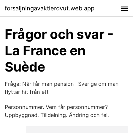
forsaljningavaktierdvut.web.app
Frågor och svar -
La France en
Suède
Fråga: När får man pension i Sverige om man
flyttar hit från ett
Personnummer. Vem får personnummer?
Uppbyggnad. Tilldelning. Ändring och fel.