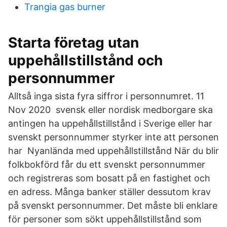
Trangia gas burner
Starta företag utan
uppehållstillstånd och
personnummer
Alltså inga sista fyra siffror i personnumret. 11
Nov 2020 svensk eller nordisk medborgare ska
antingen ha uppehållstillstånd i Sverige eller har
svenskt personnummer styrker inte att personen
har Nyanlända med uppehållstillstånd När du blir
folkbokförd får du ett svenskt personnummer
och registreras som bosatt på en fastighet och
en adress. Många banker ställer dessutom krav
på svenskt personnummer. Det måste bli enklare
för personer som sökt uppehållstillstånd som