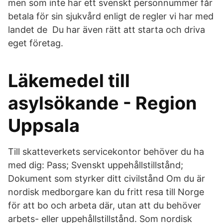
men som inte har ett svenskt personnummer får
betala för sin sjukvård enligt de regler vi har med
landet de Du har även rätt att starta och driva
eget företag.
Läkemedel till
asylsökande - Region
Uppsala
Till skatteverkets servicekontor behöver du ha
med dig: Pass; Svenskt uppehållstillstånd;
Dokument som styrker ditt civilstånd Om du är
nordisk medborgare kan du fritt resa till Norge
för att bo och arbeta där, utan att du behöver
arbets- eller uppehållstillstånd. Som nordisk