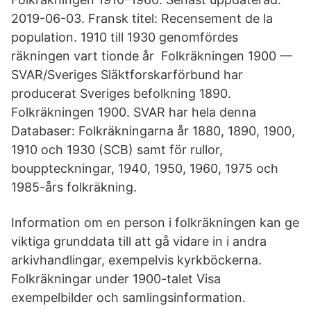
2019-06-03. Fransk titel: Recensement de la
population. 1910 till 1930 genomfördes
räkningen vart tionde år Folkräkningen 1900 —
SVAR/Sveriges Släktforskarförbund har
producerat Sveriges befolkning 1890.
Folkräkningen 1900. SVAR har hela denna
Databaser: Folkräkningarna år 1880, 1890, 1900,
1910 och 1930 (SCB) samt för rullor,
bouppteckningar, 1940, 1950, 1960, 1975 och
1985-års folkräkning.
Information om en person i folkräkningen kan ge
viktiga grunddata till att gå vidare in i andra
arkivhandlingar, exempelvis kyrkböckerna.
Folkräkningar under 1900-talet Visa
exempelbilder och samlingsinformation.