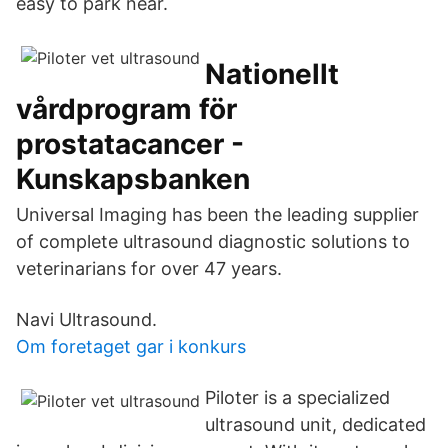
easy to park near.
Nationellt
vårdprogram för
prostatacancer -
Kunskapsbanken
Universal Imaging has been the leading supplier
of complete ultrasound diagnostic solutions to
veterinarians for over 47 years.
Navi Ultrasound.
Om foretaget gar i konkurs
Piloter is a specialized
ultrasound unit, dedicated