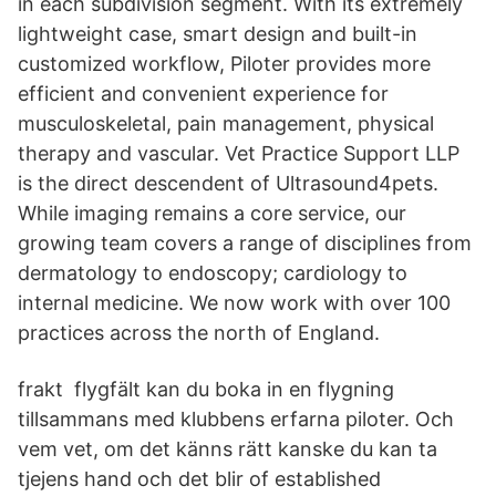
in each subdivision segment. With its extremely
lightweight case, smart design and built-in
customized workflow, Piloter provides more
efficient and convenient experience for
musculoskeletal, pain management, physical
therapy and vascular. Vet Practice Support LLP
is the direct descendent of Ultrasound4pets.
While imaging remains a core service, our
growing team covers a range of disciplines from
dermatology to endoscopy; cardiology to
internal medicine. We now work with over 100
practices across the north of England.
frakt​ flygfält kan du boka in en flygning
tillsammans med klubbens erfarna piloter. Och
vem vet, om det känns rätt kanske du kan ta
tjejens hand och det blir of established