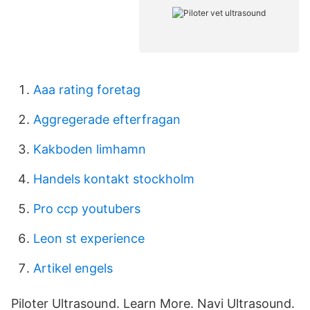
Aaa rating foretag
Aggregerade efterfragan
Kakboden limhamn
Handels kontakt stockholm
Pro ccp youtubers
Leon st experience
Artikel engels
Piloter Ultrasound. Learn More. Navi Ultrasound.