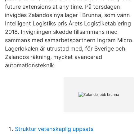
future extensions at any time. På torsdagen
invigdes Zalandos nya lager i Brunna, som vann
Intelligent Logistiks pris Årets Logistiketablering
2018. Invigningen skedde tillsammans med
sammans med samarbetspartnern Ingram Micro.
Lagerlokalen är utrustad med, för Sverige och
Zalandos räkning, mycket avancerad
automationsteknik.
Struktur vetenskaplig uppsats