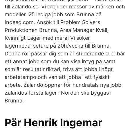
till Zalando.se! Vi erbjuder massor av märken och
modeller. 25 lediga jobb som Brunna på
Indeed.com. Ansök till Problem Solvers
Produktionen Brunna, Area Manager Kväll,
Kvinnligt Lager med mera! Vi söker
lagermedarbetare på 20h/vecka till Brunna.
Denna roll passar dig som är studerande eller har
ett annat jobb som du kan visa intyg på samt
som är resultatinriktad, trivs att jobba i högt
arbetstempo och van att jobba i ett fysiskt
arbete. Zalando öppnar för hundratals nya jobb
Zalandos första lager i Norden ska byggas i
Brunna.
Pär Henrik Ingemar