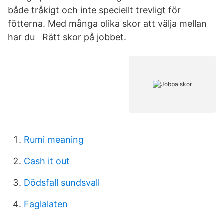
både tråkigt och inte speciellt trevligt för
fötterna. Med många olika skor att välja mellan
har du Rätt skor på jobbet.
Rumi meaning
Cash it out
Dödsfall sundsvall
Faglalaten