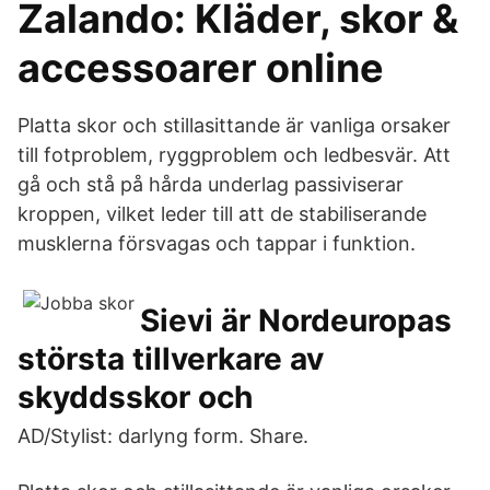
Zalando: Kläder, skor &
accessoarer online
Platta skor och stillasittande är vanliga orsaker
till fotproblem, ryggproblem och ledbesvär. Att
gå och stå på hårda underlag passiviserar
kroppen, vilket leder till att de stabiliserande
musklerna försvagas och tappar i funktion.
Sievi är Nordeuropas
största tillverkare av
skyddsskor och
AD/Stylist: darlyng form. Share.